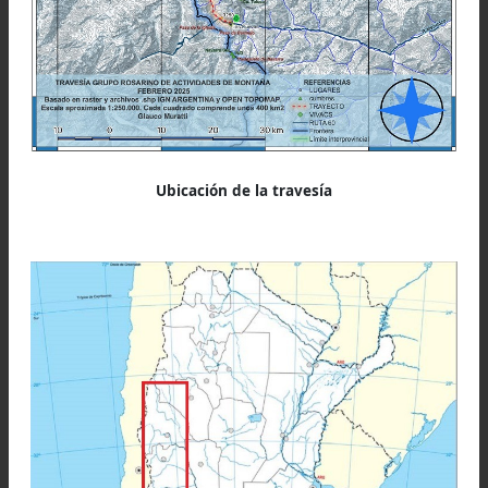
Ubicación de la travesía