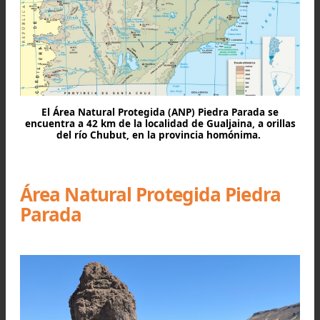
El Área Natural Protegida (ANP) Piedra Parada se
encuentra a 42 km de la localidad de Gualjaina, a orill
del río Chubut, en la provincia homónima.
Área Natural Protegida Piedra
Parada