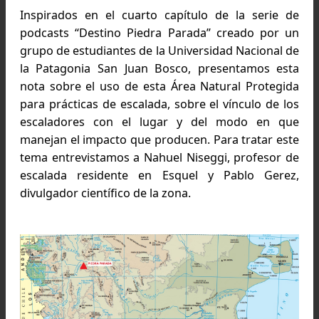
Agustina Torok
Inspirados en el cuarto capítulo de la serie
podcasts “Destino Piedra Parada” creado por 
grupo de estudiantes de la Universidad Nacional
la Patagonia San Juan Bosco, presentamos es
nota sobre el uso de esta Área Natural Proteg
para prácticas de escalada, sobre el vínculo de 
escaladores con el lugar y del modo en q
manejan el impacto que producen. Para tratar e
tema entrevistamos a Nahuel Niseggi, profesor
escalada residente en Esquel y Pablo Gere
divulgador científico de la zona.