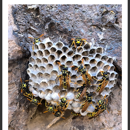
Escalando en el sector del Alero. Foto: Martín Barlassi