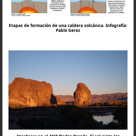
Etapas de formación de una caldera volcánica. Infograf
Pablo Gerez