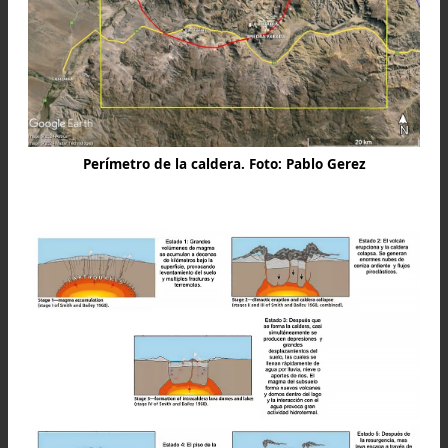
hoy reconocemos como Piedra Parada.
Perímetro de la caldera. Foto: Pablo Gerez