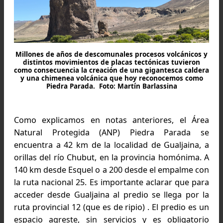
Millones de años de descomunales procesos volcánicos
distintos movimientos de placas tectónicas tuvieron
como consecuencia la creación de una gigantesca cald
y una chimenea volcánica que hoy reconocemos com
Piedra Parada. Foto: Martín Barlassina
Como explicamos en notas anteriores, el Ár
Natural Protegida (ANP) Piedra Parada 