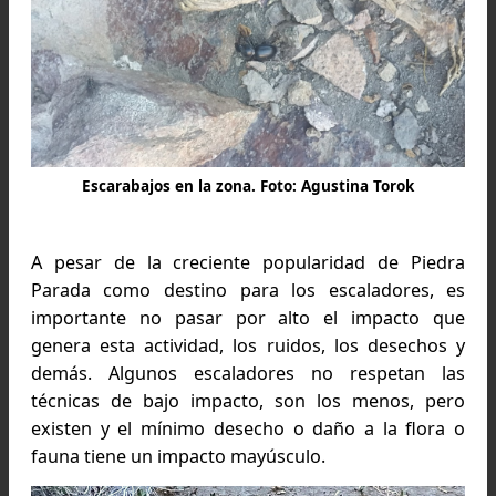
cualquier lugar. Algunos estudios han demostr
que el aumento de turistas en la zona 
impactado negativamente en la presencia 
especies de insectos y animales nativos.