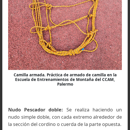
Pasando la cuerda por la base de la camilla. Práctica 
armado de camilla en la Escuela de Entrenamientos d
Montaña del CCAM, Palermo