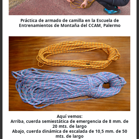
Práctica de armado de camilla en la Escuela de
Entrenamientos de Montaña del CCAM, Palermo