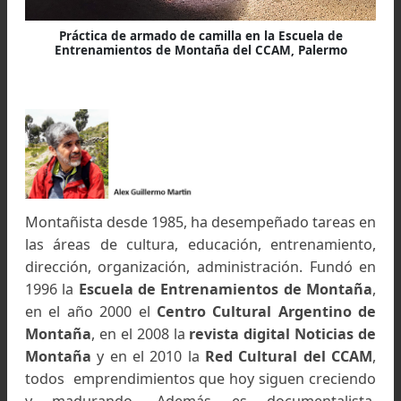
Posición para subir a la persona en la camilla. Práctica
armado de camilla en la Escuela de Entrenamientos d
Montaña del CCAM, Palermo