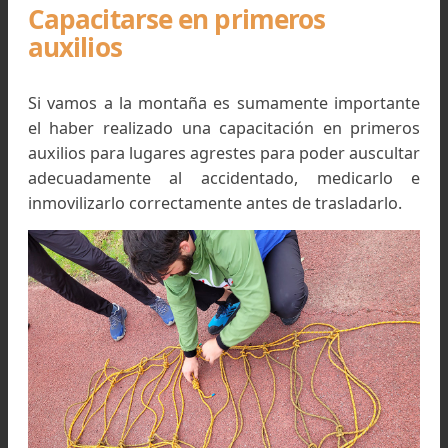
Capacitarse en primeros
auxilios
Si vamos a la montaña es sumamente importan
el haber realizado una capacitación en prime
auxilios para lugares agrestes para poder auscul
adecuadamente al accidentado, medicarlo