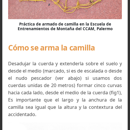
inmovilizarlo correctamente antes de trasladarlo.
Práctica de armado de camilla en la Escuela de
Entrenamientos de Montaña del CCAM, Palermo