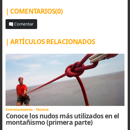
Práctica de armado de camilla en la Escuela de
Entrenamientos de Montaña del CCAM, Palermo