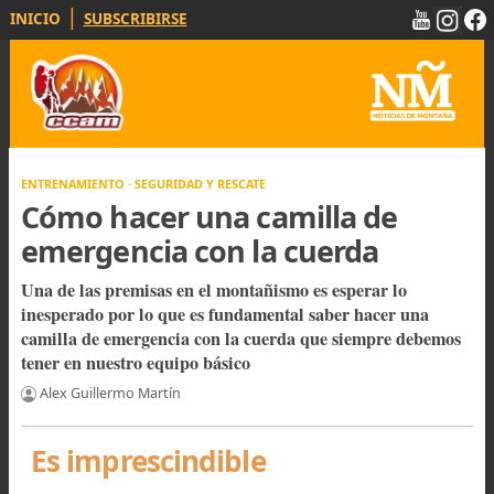
|
INICIO
SUBSCRIBIRSE
ENTRENAMIENTO · SEGURIDAD Y RESCATE
Cómo hacer una camilla de
emergencia con la cuerda
Una de las premisas en el montañismo es esperar lo
inesperado por lo que es fundamental saber hacer una
camilla de emergencia con la cuerda que siempre debe
tener en nuestro equipo básico
Alex Guillermo Martín