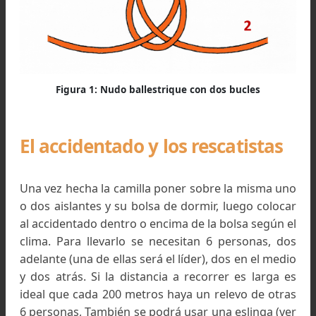
Indicaciones en cinco pasos de cómo hacer un nudo
Pescador Doble