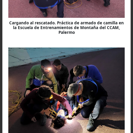
Práctica de armado de camilla en la Escuela de
Entrenamientos de Montaña del CCAM, Palermo