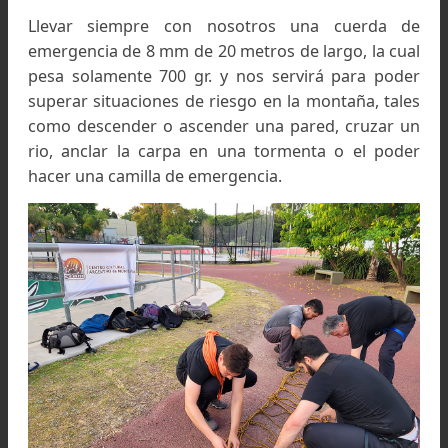
Es imprescindible
Llevar siempre con nosotros una cuerda 
emergencia de 8 mm de 20 metros de largo, la c
pesa solamente 700 gr. y nos servirá para po
superar situaciones de riesgo en la montaña, ta
como descender o ascender una pared, cruzar 
rio, anclar la carpa en una tormenta o el po
hacer una camilla de emergencia.