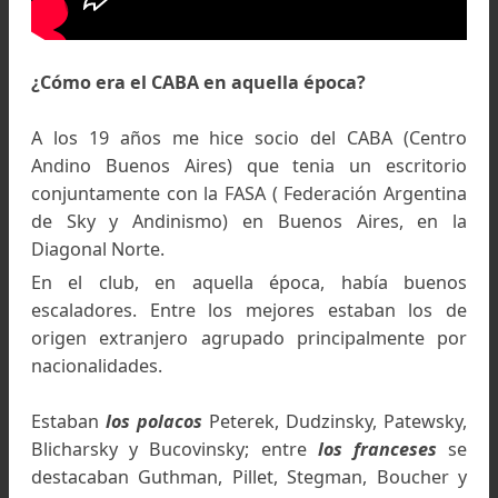
¿Cómo era el CABA en aquella época?
A los 19 años me hice socio del CABA (Cent