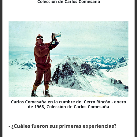
profesional y social mas que mis otras incursio
deportivas en mi adolescencia.
Carlos Comesaña en el ultimo largo debajo de la cumb
del Rincón - Primera ascensión en enero de 1970,