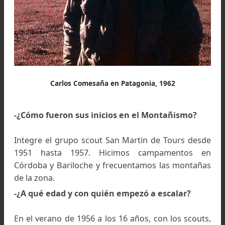
Carlos Comesaña en Patagonia, 1962
-¿Cómo fueron sus inicios en el Montañismo?
Integre el grupo scout San Martin de Tours de
1951 hasta 1957. Hicimos campamentos 