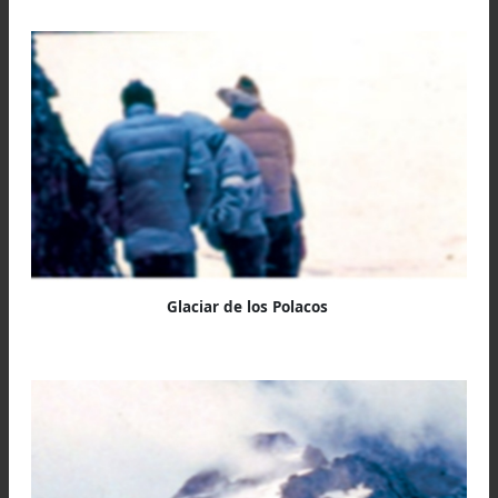
Camino en marcha sobre el Glaciar.