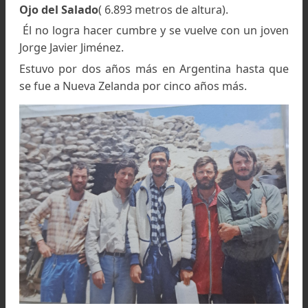
Glaciar de los Polacos visto desde su propia base a 6.2
metros de altura. A la izquierda se divisa la piedra
bandera.