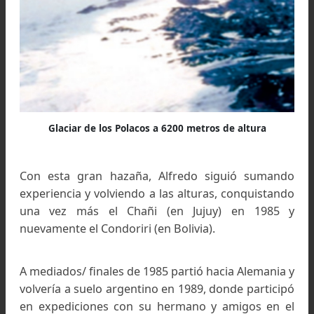
Se puede observar perfectamente la pendiente del
Glaciar de los Polacos.