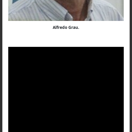
Alfredo Grau.