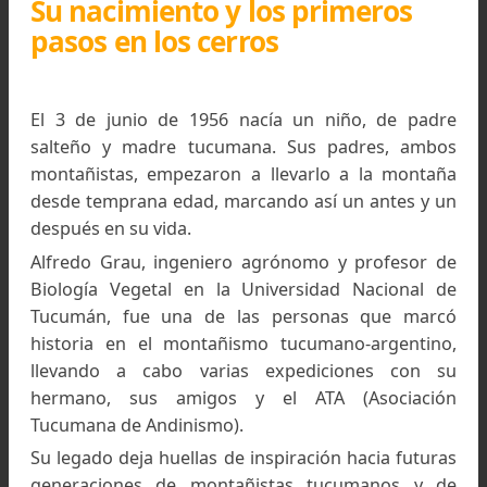
Su nacimiento y los primeros
pasos en los cerros
El 3 de junio de 1956 nacía un niño, de pad
salteño y madre tucumana. Sus padres, amb
montañistas, empezaron a llevarlo a la monta
desde temprana edad, marcando así un antes y
después en su vida.
Alfredo Grau, ingeniero agrónomo y profesor 
Biología Vegetal en la Universidad Nacional 
Tucumán, fue una de las personas que mar
historia en el montañismo tucumano-argentin
llevando a cabo varias expediciones con 