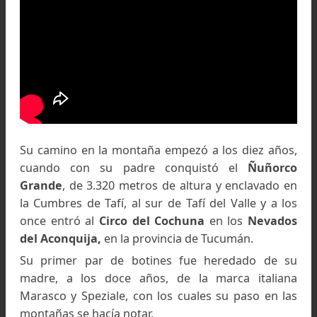
Su camino en la montaña empezó a los diez añ