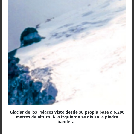
El inicio del Glaciar de los Polacos