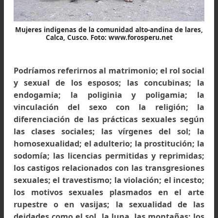
Mujeres indigenas de la comunidad alto-andina de lare
Calca, Cusco. Foto: www.forosperu.net
Podríamos referirnos al matrimonio; el rol soc
y sexual de los esposos; las concubinas; 
endogamia; la poliginia y poligamia; 
vinculación del sexo con la religión; 
diferenciación de las prácticas sexuales seg
las clases sociales; las vírgenes del sol; 
homosexualidad; el adulterio; la prostitución;