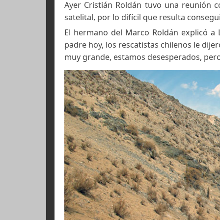
Ayer Cristián Roldán tuvo una reun
satelital, por lo difícil que resulta c
El hermano del Marco Roldán expli
padre hoy, los rescatistas chilenos 
muy grande, estamos desesperados,