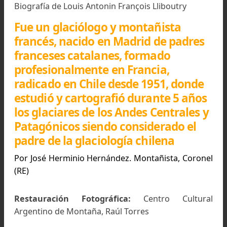
Biografía de Louis Antonin François Lliboutry
Fue un glaciólogo y montañista
francés, nacido en Madrid de padre
franceses catalanes, formado
profesionalmente en Francia,
radicado en Chile desde 1951, donde
estudió y cartografió durante 5 año
los glaciares de los Andes Centrales 
Patagónicos siendo considerado el
padre de la glaciología chilena
Por José Herminio Hernández. Montañista, Coro
(RE)