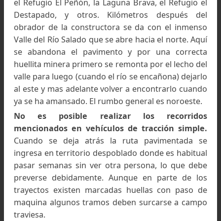
Vista de la parte inferior del Valle Ancho