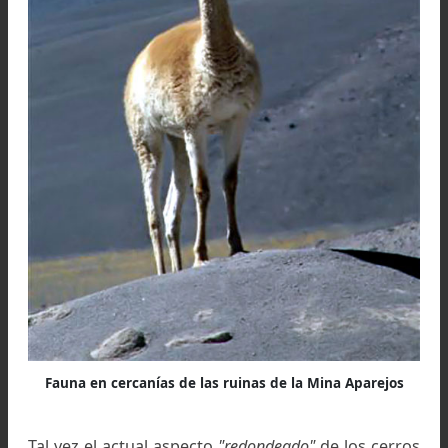
Fauna en cercanías de las ruinas de la Mina Aparejo