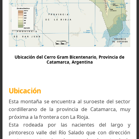
Ubicación del Cerro Gram Bicentenario, Provincia de
Catamarca, Argentina
Ubicación