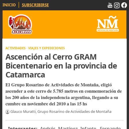
|
INICIO
SUBSCRIBIRSE
ACTIVIDADES · VIAJES Y EXPEDICIONES
Ascención al Cerro GRAM
Bicentenario en la provincia d
Catamarca
El Grupo Rosarino de Actividades de Montaña, eligió
ascender a este cerro de 5.785 metros en conmemoración
los 200 años de la independencia argentina, llegando a s
cumbre en noviembre del 2010 a las 15 hs
Glauco Muratti, Grupo Rosarino de Actividades de Montaña