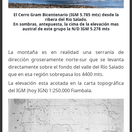
El Cerro Gram Bicentenario (IGM 5.785 mts) desde la
ribera del Rio Salado.
En sombras, antepuesta, la cima de la elevación mas
austral de este grupo la N/D IGM 5.278 mts
La montaña es en realidad una serranía 
dirección groseramente norte-sur que se leva