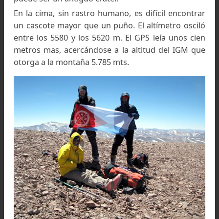
Durante el ascenso, vista hacia el oeste con algunas
formas glaciares