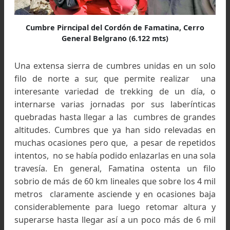
Cumbre Pirncipal del Cordón de Famatina, Cerro
General Belgrano (6.122 mts)
Una extensa sierra de cumbres unidas en un s
filo de norte a sur, que permite realizar u
interesante variedad de trekking de un día,
internarse varias jornadas por sus laberínti
quebradas hasta llegar a las cumbres de gran
altitudes. Cumbres que ya han sido relevadas
muchas ocasiones pero que, a pesar de repeti
intentos, no se había podido enlazarlas en una s