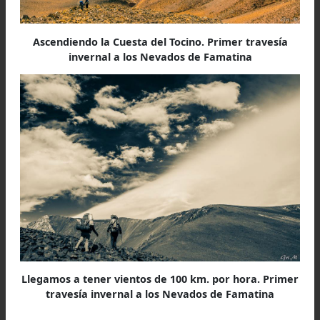
Paula Miranda en campamento. Primer travesía
invernal a los Nevados de Famatina