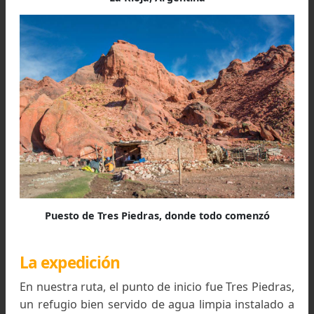
Ubicación de los Nevados de Famatina, Provincia d
La Rioja, Argentina