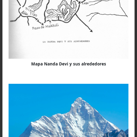
Mapa Nanda Devi y sus alrededores