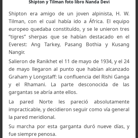
la Nanda Devi.