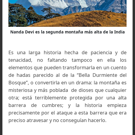
Nanda Devi es la segunda montaña más alta de la Ind
Es una larga historia hecha de paciencia y 
tenacidad, no faltando tampoco en ella l