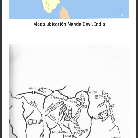
Mapa ubicación Nanda Devi. India