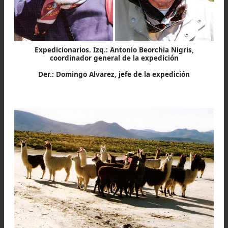
Expedicionarios. Izq.: Antonio Beorchia Nigris,
coordinador general de la expedición
Der.: Domingo Alvarez, jefe de la expedición