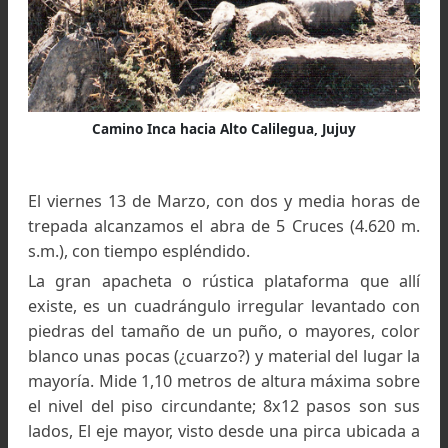
Salinas Grandes