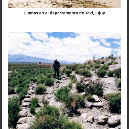
Llamas en el departamento de Yaví, Jujuy