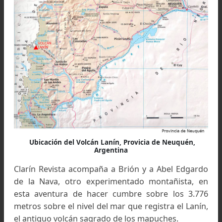
Ubicación del Volcán Lanín, Provicia de Neuquén,
Argentina