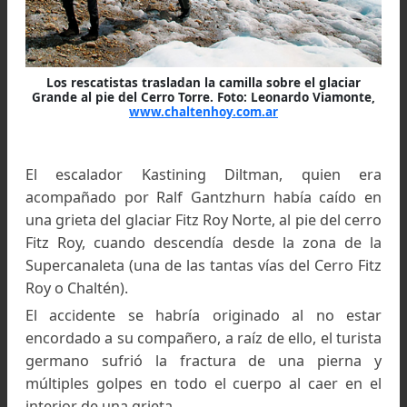
Los rescatistas trasladan la camilla sobre el glaciar
Grande al pie del Cerro Torre. Foto: Leonardo Viamont
www.chaltenhoy.com.ar
El escalador Kastining Diltman, quien e
acompañado por Ralf Gantzhurn había caído 
una grieta del glaciar Fitz Roy Norte, al pie del ce
Fitz Roy, cuando descendía desde la zona de 
Supercanaleta (una de las tantas vías del Cerro F