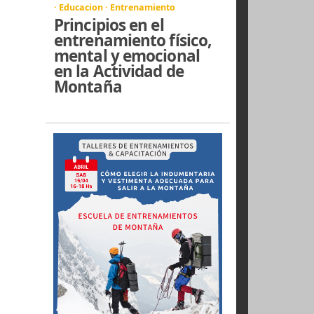
técnicas de Medicina
Natural
· Educacion · Entrenamiento
Principios en el
entrenamiento físico,
mental y emocional
en la Actividad de
Montaña