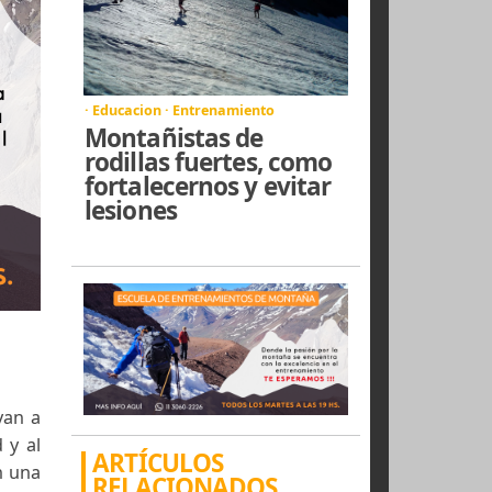
· Educacion · Entrenamiento
Montañistas de
rodillas fuertes, como
fortalecernos y evitar
lesiones