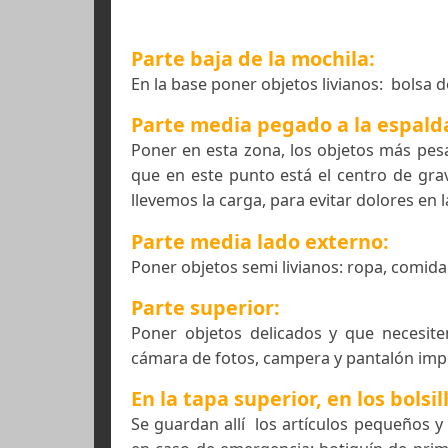
Distrib
Parte baja de la mochila:
En la base poner objetos livianos: 