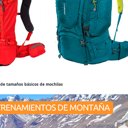
jemplo de tamaños básicos de mochilas