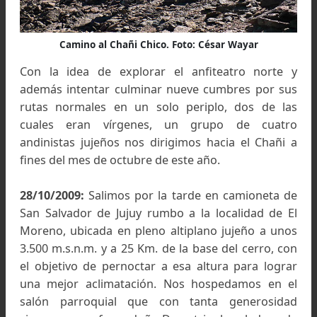
Camino al Chañi Chico. Foto: César Wayar
Con la idea de explorar el anfiteatro norte
además intentar culminar nueve cumbres por s
rutas normales en un solo periplo, dos de l
cuales eran vírgenes, un grupo de cuat
andinistas jujeños nos dirigimos hacia el Chañ
fines del mes de octubre de este año.