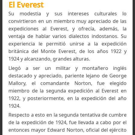
El Everest