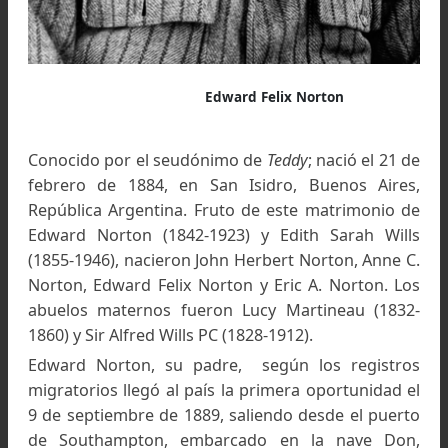
Edward Felix Norton
Conocido por el seudónimo de
Teddy
; nació el 21
febrero de 1884, en San Isidro, Buenos Aire
República Argentina. Fruto de este matrimonio
Edward Norton (1842-1923) y Edith Sarah Wil
(1855-1946), nacieron John Herbert Norton, Anne