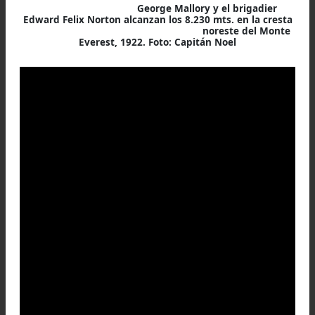
Los demás pasaron la noche en el campamento V